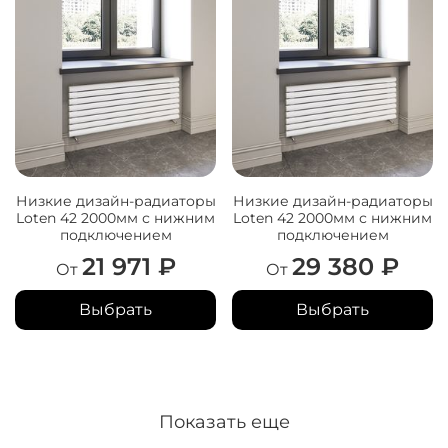
Низкие дизайн-радиаторы
Низкие дизайн-радиаторы
Loten 42 2000мм с нижним
Loten 42 2000мм с нижним
подключением
подключением
21 971 ₽
29 380 ₽
От
От
Выбрать
Выбрать
Показать еще