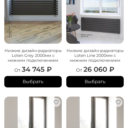
Низкие дизайн-радиаторы
Низкие дизайн-радиаторы
Loten Grey 2000мм с
Loten Line 2000мм с
нижним подключением
нижним подключением
34 745 ₽
26 060 ₽
От
От
Выбрать
Выбрать