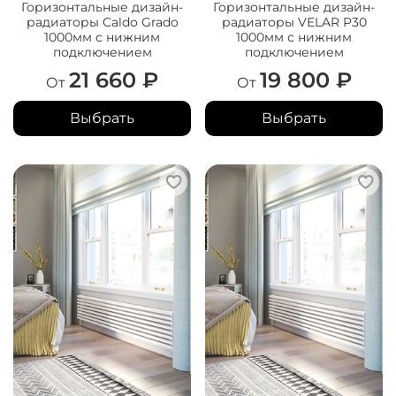
Горизонтальные дизайн-
Горизонтальные дизайн-
радиаторы Caldo Grado
радиаторы VELAR P30
1000мм с нижним
1000мм с нижним
подключением
подключением
21 660 ₽
19 800 ₽
От
От
Выбрать
Выбрать