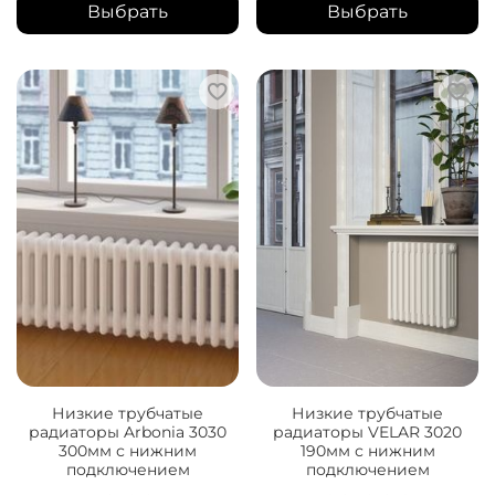
Выбрать
Выбрать
Низкие трубчатые
Низкие трубчатые
радиаторы Arbonia 3030
радиаторы VELAR 3020
300мм с нижним
190мм с нижним
подключением
подключением