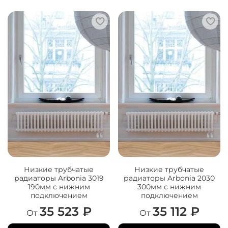
Низкие трубчатые
Низкие трубчатые
радиаторы Arbonia 3019
радиаторы Arbonia 2030
190мм с нижним
300мм с нижним
подключением
подключением
35 523 ₽
35 112 ₽
От
От