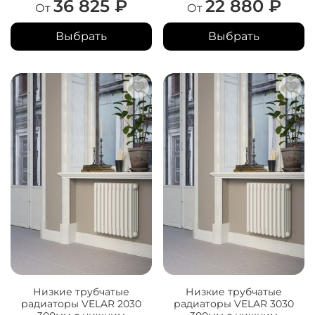
36 825 ₽
22 880 ₽
От
От
Выбрать
Выбрать
Низкие трубчатые
Низкие трубчатые
радиаторы VELAR 2030
радиаторы VELAR 3030