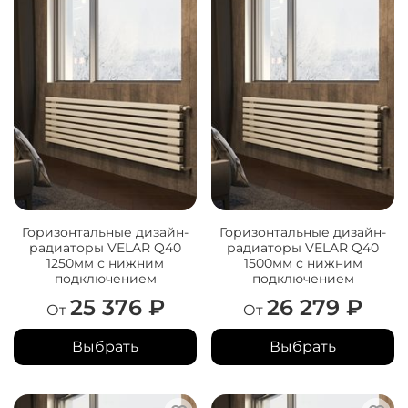
Горизонтальные дизайн-
Горизонтальные дизайн-
радиаторы VELAR Q40
радиаторы VELAR Q40
1250мм с нижним
1500мм с нижним
подключением
подключением
25 376 ₽
26 279 ₽
От
От
Выбрать
Выбрать