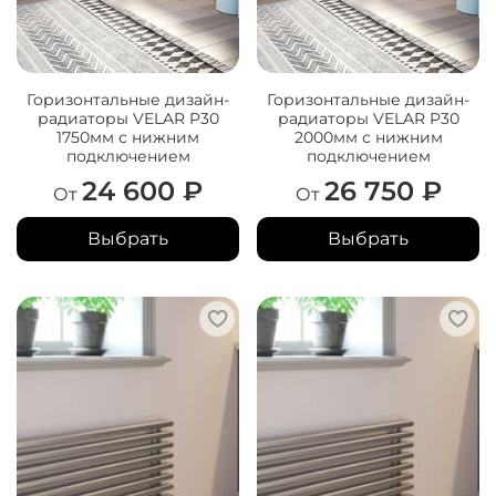
Горизонтальные дизайн-
Горизонтальные дизайн-
радиаторы VELAR P30
радиаторы VELAR P30
1750мм с нижним
2000мм с нижним
подключением
подключением
24 600 ₽
26 750 ₽
От
От
Выбрать
Выбрать