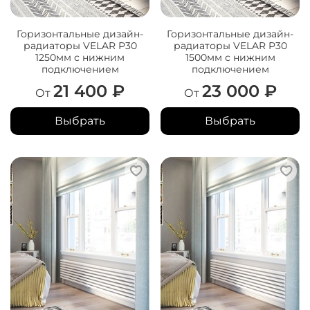
Горизонтальные дизайн-
Горизонтальные дизайн-
радиаторы VELAR P30
радиаторы VELAR P30
1250мм с нижним
1500мм с нижним
подключением
подключением
21 400 ₽
23 000 ₽
От
От
Выбрать
Выбрать