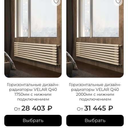
Горизонтальные дизайн-
Горизонтальные дизайн-
радиаторы VELAR Q40
радиаторы VELAR Q40
1750мм с нижним
2000мм с нижним
подключением
подключением
28 403 ₽
31 445 ₽
От
От
Выбрать
Выбрать