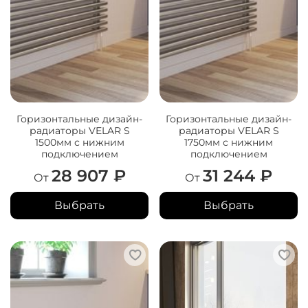
Горизонтальные дизайн-
Горизонтальные дизайн-
радиаторы VELAR S
радиаторы VELAR S
1500мм с нижним
1750мм с нижним
подключением
подключением
28 907 ₽
31 244 ₽
От
От
Выбрать
Выбрать