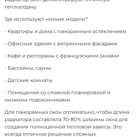
теплоотдачу.
Где используют низкие модели?
- Квартиры и дома с панорамным остеклением
- Офисные здания с витринными фасадами
- Кафе и рестораны с французскими окнами
- Бассейны, сауны
- Детские комнаты
- Помещения со сложной планировкой и
низкими подоконниками.
Для панорамных окон оптимально, чтобы длина
радиатора составляла 70-80% ширины окна для
создания полноценной тепловой завесы. Это
всегда отличное решение сложных