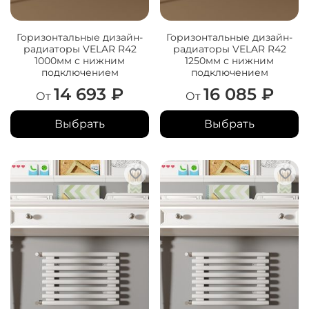
Горизонтальные дизайн-
Горизонтальные дизайн-
радиаторы VELAR R42
радиаторы VELAR R42
1000мм с нижним
1250мм с нижним
подключением
подключением
14 693 ₽
16 085 ₽
От
От
Выбрать
Выбрать