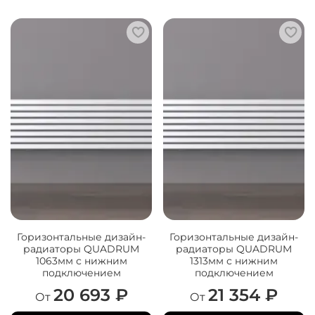
Горизонтальные дизайн-
Горизонтальные дизайн-
радиаторы QUADRUM
радиаторы QUADRUM
1063мм с нижним
1313мм с нижним
подключением
подключением
20 693 ₽
21 354 ₽
От
От