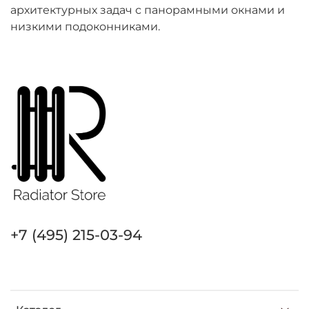
архитектурных задач с панорамными окнами и
низкими подоконниками.
+7 (495) 215-03-94