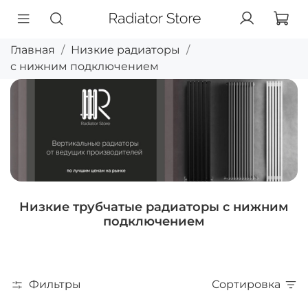
Главная
Низкие радиаторы
с нижним подключением
Низкие трубчатые радиаторы с нижним
подключением
Фильтры
Сортировка