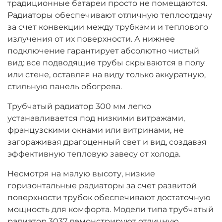
традиционные батареи просто не помещаются.
Радиаторы обеспечивают отличную теплоотдачу
за счет конвекции между трубками и теплового
излучения от их поверхности. А нижнее
подключение гарантирует абсолютно чистый
вид: все подводящие трубы скрываются в полу
или стене, оставляя на виду только аккуратную,
стильную панель обогрева.
Трубчатый радиатор 300 мм легко
устанавливается под низкими витражами,
французскими окнами или витринами, не
загораживая драгоценный свет и вид, создавая
эффективную тепловую завесу от холода.
Несмотря на малую высоту, низкие
горизонтальные радиаторы за счет развитой
поверхности трубок обеспечивают достаточную
мощность для комфорта. Модели типа трубчатый
радиатор 3037 демонстрируют отличную