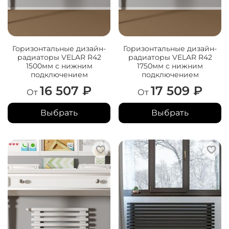
Горизонтальные дизайн-
Горизонтальные дизайн-
радиаторы VELAR R42
радиаторы VELAR R42
1500мм с нижним
1750мм с нижним
подключением
подключением
16 507 ₽
17 509 ₽
От
От
Выбрать
Выбрать