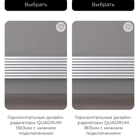
Выбрать
Выбрать
Горизонтальные дизайн-
Горизонтальные дизайн-
радиаторы QUADRUM
радиаторы QUADRUM
1563мм с нижним
1813мм с нижним
подключением
подключением