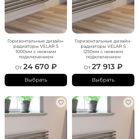
Горизонтальные дизайн-
Горизонтальные дизайн-
радиаторы VELAR S
радиаторы VELAR S
1000мм с нижним
1250мм с нижним
подключением
подключением
24 670 ₽
27 913 ₽
От
От
Выбрать
Выбрать