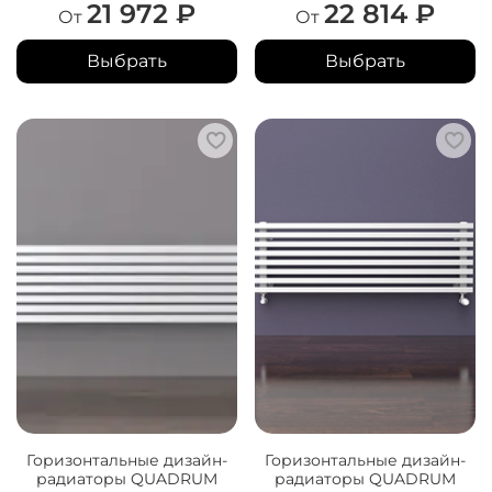
21 972 ₽
22 814 ₽
От
От
Выбрать
Выбрать
Горизонтальные дизайн-
Горизонтальные дизайн-
радиаторы QUADRUM
радиаторы QUADRUM