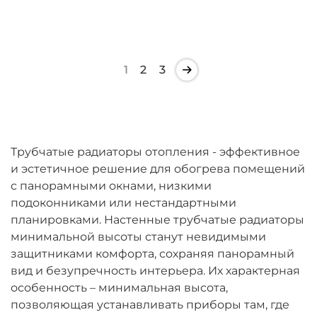
1
2
3
Трубчатые радиаторы отопления - эффективное
и эстетичное решение для обогрева помещений
с панорамными окнами, низкими
подоконниками или нестандартными
планировками. Настенные трубчатые радиаторы
минимальной высоты станут невидимыми
защитниками комфорта, сохраняя панорамный
вид и безупречность интерьера. Их характерная
особенность – минимальная высота,
позволяющая устанавливать приборы там, где