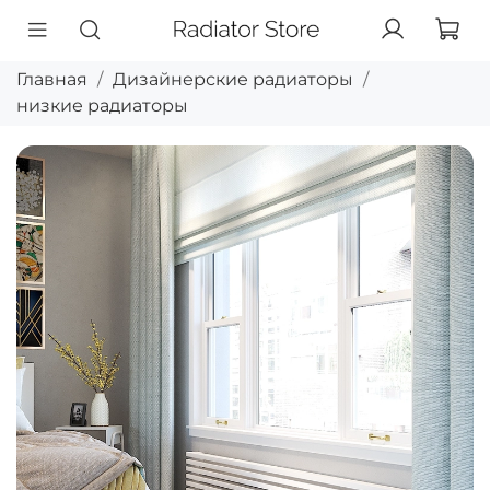
Главная
Дизайнерские радиаторы
низкие радиаторы