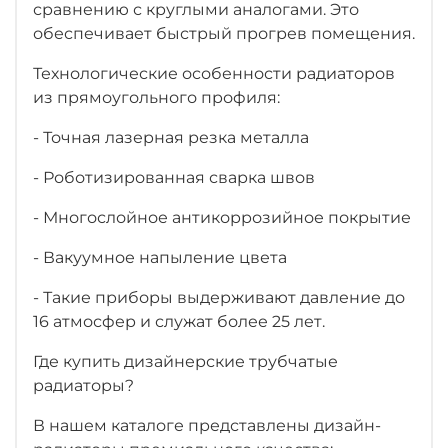
сравнению с круглыми аналогами. Это
обеспечивает быстрый прогрев помещения.
Технологические особенности радиаторов
из прямоугольного профиля:
- Точная лазерная резка металла
- Роботизированная сварка швов
- Многослойное антикоррозийное покрытие
- Вакуумное напыление цвета
- Такие приборы выдерживают давление до
16 атмосфер и служат более 25 лет.
Где купить дизайнерские трубчатые
радиаторы?
В нашем каталоге представлены дизайн-