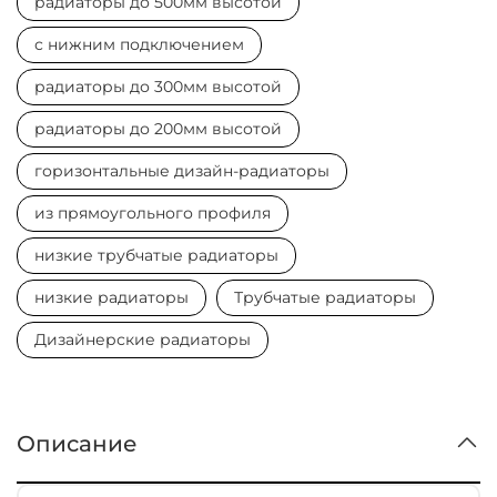
радиаторы до 500мм высотой
с нижним подключением
радиаторы до 300мм высотой
радиаторы до 200мм высотой
горизонтальные дизайн-радиаторы
из прямоугольного профиля
низкие трубчатые радиаторы
низкие радиаторы
Трубчатые радиаторы
Дизайнерские радиаторы
Описание