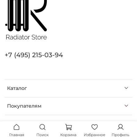
+7 (495) 215-03-94
Каталог
Покупателям
Главная
Поиск
Корзина
Избранное
Профиль