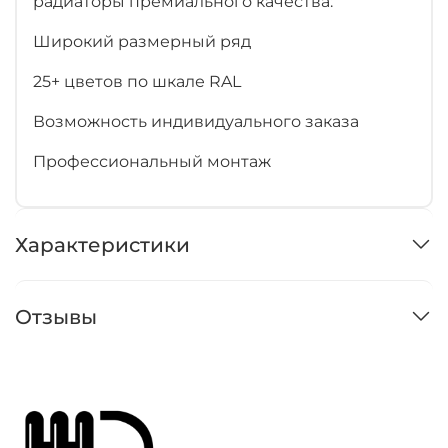
радиаторы премиального качества:
Широкий размерный ряд
25+ цветов по шкале RAL
Возможность индивидуального заказа
Профессиональный монтаж
Характеристики
Отзывы