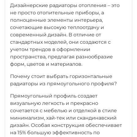
Дизайнерские радиаторы отопления – это
не просто отопительные приборы, а
полноценные элементы интерьера,
сочетающие высокую теплоотдачу и
современный дизайн. В отличие от
стандартных моделей, они создаются с
учетом трендов в оформлении
пространства, предлагая разнообразие
форм, цветов и материалов.
Почему стоит выбрать горизонтальные
радиаторы из прямоугольного профиля?
Прямоугольный профиль создает
визуальную легкость и прекрасно
сочетается с мебелью и отделкой в стиле
минимализм, хай-тек или скандинавский
дизайн. Особая конструкция обеспечивает
на 15% большую эффективность по