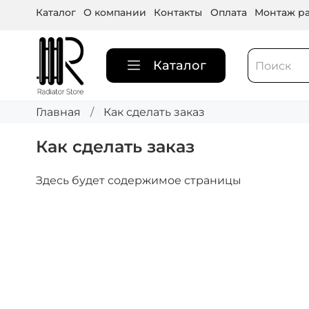
Каталог
О компании
Контакты
Оплата
Монтаж ра
Каталог
Главная
Как сделать заказ
Как сделать заказ
Здесь будет содержимое страницы