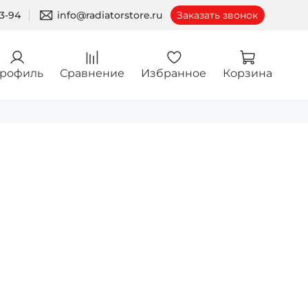
03-94
info@radiatorstore.ru
Заказать звонок
рофиль
Сравнение
Избранное
Корзина