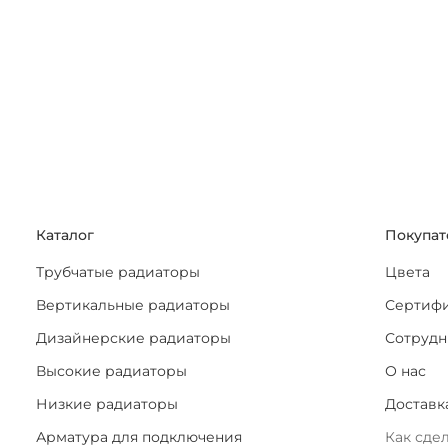
Каталог
Покупат
Трубчатые радиаторы
Цвета
Вертикальные радиаторы
Сертиф
Дизайнерские радиаторы
Сотрудн
Высокие радиаторы
О нас
Низкие радиаторы
Доставк
Арматура для подключения
Как сдел