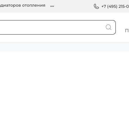
диаторов отопления
+7 (495) 215-
П