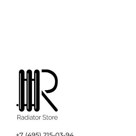
+7 (495) 215-03-94