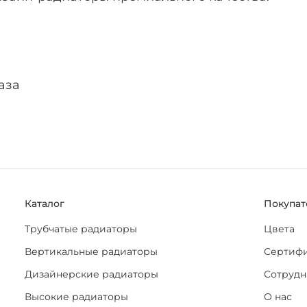
аза
Каталог
Покупат
Трубчатые радиаторы
Цвета
Вертикальные радиаторы
Сертиф
Дизайнерские радиаторы
Сотрудн
Высокие радиаторы
О нас