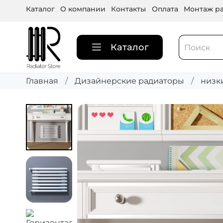
Каталог
О компании
Контакты
Оплата
Монтаж ра
Каталог
Главная
Дизайнерские радиаторы
низк