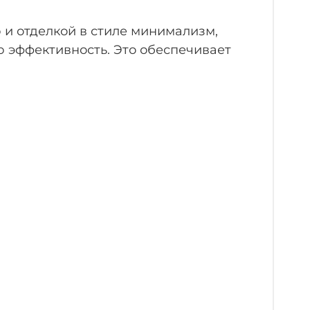
 и отделкой в стиле минимализм,
ю эффективность. Это обеспечивает