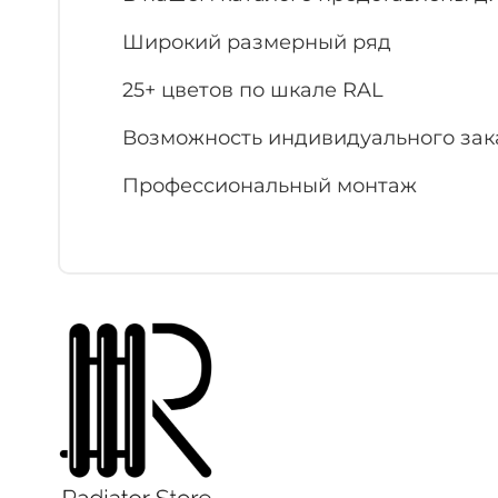
Широкий размерный ряд
25+ цветов по шкале RAL
Возможность индивидуального зак
Профессиональный монтаж