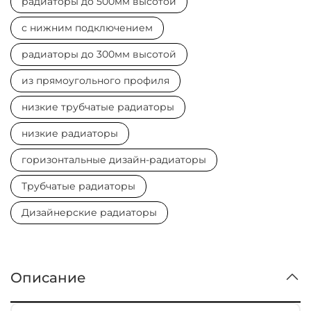
радиаторы до 500мм высотой
с нижним подключением
радиаторы до 300мм высотой
из прямоугольного профиля
низкие трубчатые радиаторы
низкие радиаторы
горизонтальные дизайн-радиаторы
Трубчатые радиаторы
Дизайнерские радиаторы
Описание