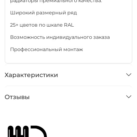
радиаторы премиального качества:
Широкий размерный ряд
25+ цветов по шкале RAL
Возможность индивидуального заказа
Профессиональный монтаж
Характеристики
Отзывы