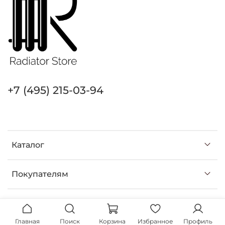
+7 (495) 215-03-94
Каталог
Покупателям
Главная
Поиск
Корзина
Избранное
Профиль