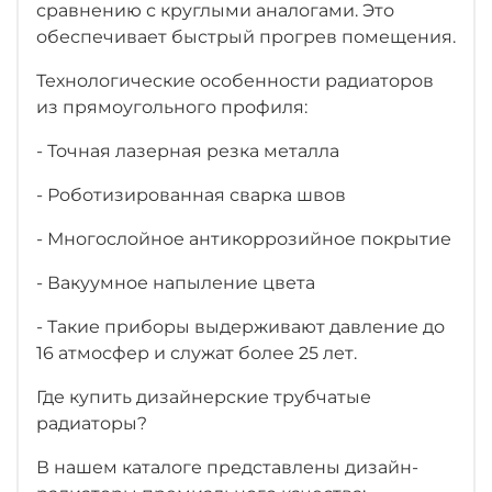
сравнению с круглыми аналогами. Это
обеспечивает быстрый прогрев помещения.
Технологические особенности радиаторов
из прямоугольного профиля:
- Точная лазерная резка металла
- Роботизированная сварка швов
- Многослойное антикоррозийное покрытие
- Вакуумное напыление цвета
- Такие приборы выдерживают давление до
16 атмосфер и служат более 25 лет.
Где купить дизайнерские трубчатые
радиаторы?
В нашем каталоге представлены дизайн-