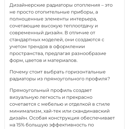
Дизайнерские радиаторы отопления – это
не просто отопительные приборы, а
полноценные элементы интерьера,
сочетающие высокую теплоотдачу и
современный дизайн. В отличие от
стандартных моделей, они создаются с
учетом трендов в оформлении
пространства, предлагая разнообразие
форм, цветов и материалов.
Почему стоит выбрать горизонтальные
радиаторы из прямоугольного профиля?
Прямоугольный профиль создает
визуальную легкость и прекрасно
сочетается с мебелью и отделкой в стиле
минимализм, хай-тек или скандинавский
дизайн. Особая конструкция обеспечивает
на 15% большую эффективность по