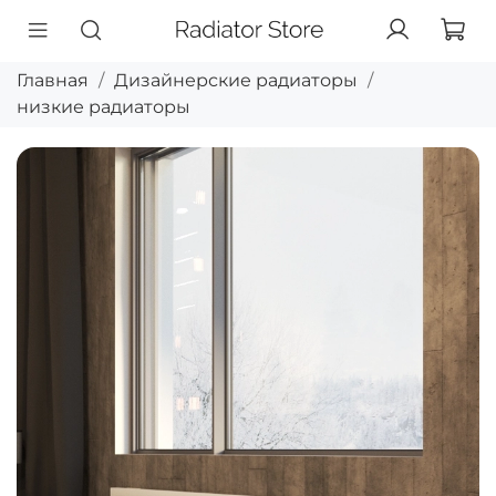
Главная
Дизайнерские радиаторы
низкие радиаторы