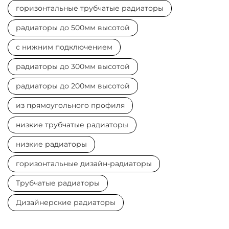
горизонтальные трубчатые радиаторы
радиаторы до 500мм высотой
с нижним подключением
радиаторы до 300мм высотой
радиаторы до 200мм высотой
из прямоугольного профиля
низкие трубчатые радиаторы
низкие радиаторы
горизонтальные дизайн-радиаторы
Трубчатые радиаторы
Дизайнерские радиаторы