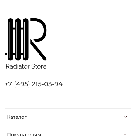
+7 (495) 215-03-94
Каталог
Покупателям