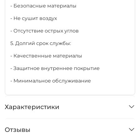
- Безопасные материалы
- Не сушит воздух
- Отсутствие острых углов
5. Долгий срок службы:
- Качественные материалы
- Защитное внутреннее покрытие
- Минимальное обслуживание
Характеристики
Отзывы