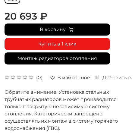
20 693 ₽
В корзину
Купить в 1 клик
Монтаж радиаторов отопления
В избранное
Добавить в 
(0)
Обратите внимание! Установка стальных
трубчатых радиаторов может производится
только в закрытую независимую систему
отопления. Категорически запрещено
осуществлять их монтаж в систему горячего
водоснабжения (ГВС).