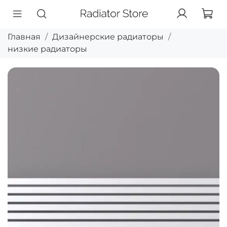
Главная
Дизайнерские радиаторы
низкие радиаторы