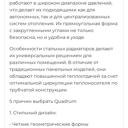
работают в широком диапазоне давлений,
что делает их подходящими как для
автономных, так и для централизованных
систем отопления. Их прямоугольная форма
с закругленными углами не только
безопасна, но и удобна в уходе.
Особенности стальных радиаторов делают
их универсальным решением для
различных помещений. В отличие от
традиционных панельных моделей, они
обладают повышенной теплоотдачей за счет
оптимальной циркуляции теплоносителя по
трубчатой конструкции.
5 причин выбрать Quadrum
1. Стильный дизайн:
- Четкие геометрические формы