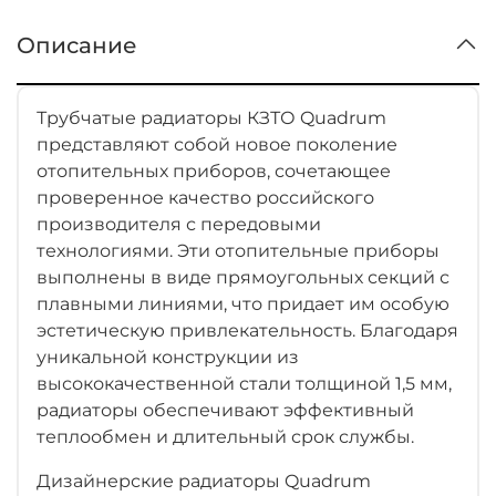
Описание
Трубчатые радиаторы КЗТО Quadrum
представляют собой новое поколение
отопительных приборов, сочетающее
проверенное качество российского
производителя с передовыми
технологиями. Эти отопительные приборы
выполнены в виде прямоугольных секций с
плавными линиями, что придает им особую
эстетическую привлекательность. Благодаря
уникальной конструкции из
высококачественной стали толщиной 1,5 мм,
радиаторы обеспечивают эффективный
теплообмен и длительный срок службы.
Дизайнерские радиаторы Quadrum