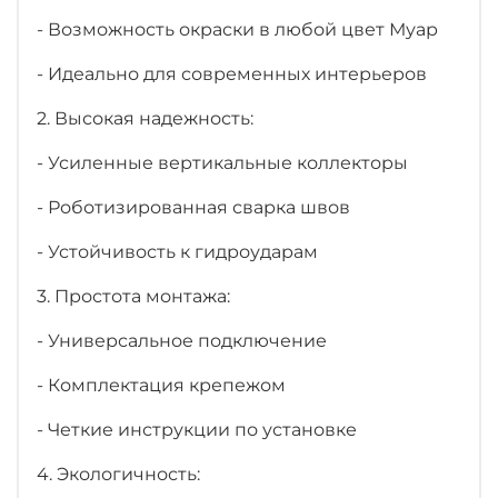
- Возможность окраски в любой цвет Муар
- Идеально для современных интерьеров
2. Высокая надежность:
- Усиленные вертикальные коллекторы
- Роботизированная сварка швов
- Устойчивость к гидроударам
3. Простота монтажа:
- Универсальное подключение
- Комплектация крепежом
- Четкие инструкции по установке
4. Экологичность: