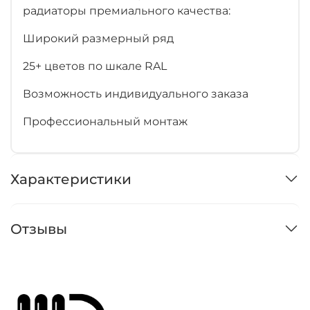
радиаторы премиального качества:
Широкий размерный ряд
25+ цветов по шкале RAL
Возможность индивидуального заказа
Профессиональный монтаж
Характеристики
Отзывы