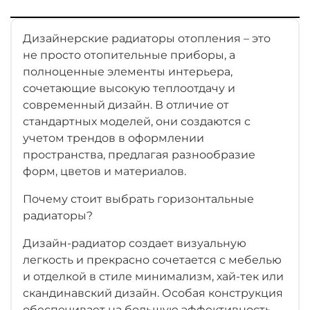
Дизайнерские радиаторы отопления – это
не просто отопительные приборы, а
полноценные элементы интерьера,
сочетающие высокую теплоотдачу и
современный дизайн. В отличие от
стандартных моделей, они создаются с
учетом трендов в оформлении
пространства, предлагая разнообразие
форм, цветов и материалов.
Почему стоит выбрать горизонтальные
радиаторы?
Дизайн-радиатор создает визуальную
легкость и прекрасно сочетается с мебелью
и отделкой в стиле минимализм, хай-тек или
скандинавский дизайн. Особая конструкция
обеспечивает на большую эффективность.