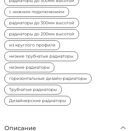
радиаторы до 500мм высотой
с нижним подключением
радиаторы до 300мм высотой
радиаторы до 200мм высотой
из круглого профиля
низкие трубчатые радиаторы
низкие радиаторы
горизонтальные дизайн-радиаторы
Трубчатые радиаторы
Дизайнерские радиаторы
Описание