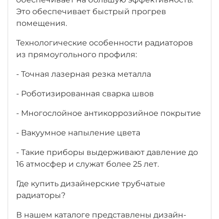
Это обеспечивает быстрый прогрев
помещения.
Технологические особенности радиаторов
из прямоугольного профиля:
- Точная лазерная резка металла
- Роботизированная сварка швов
- Многослойное антикоррозийное покрытие
- Вакуумное напыление цвета
- Такие приборы выдерживают давление до
16 атмосфер и служат более 25 лет.
Где купить дизайнерские трубчатые
радиаторы?
В нашем каталоге представлены дизайн-