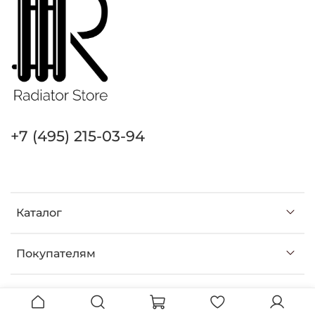
+7 (495) 215-03-94
Каталог
Покупателям