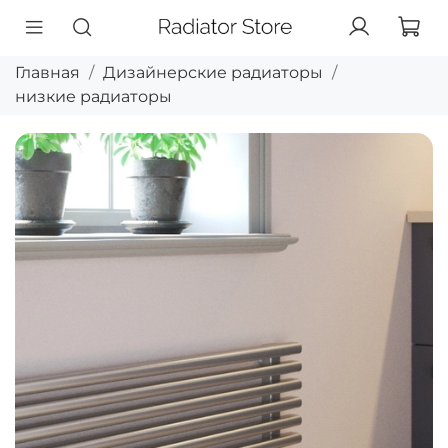
Главная
Дизайнерские радиаторы
низкие радиаторы