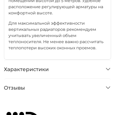
помещений высотой до 5 метров. Удобное
расположение регулирующей арматуры на
комфортной высоте.
Для максимальной эффективности
вертикальных радиаторов рекомендуем
учитывать увеличенный объем
теплоносителя. Не менее важно рассчитать
теплопотери высоких оконных проемов.
Характеристики
Отзывы