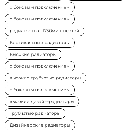
с боковым подключением
с боковым подключением
радиаторы от 1750мм высотой
Вертикальные радиаторы
Высокие радиаторы
с боковым подключением
высокие трубчатые радиаторы
с боковым подключением
высокие дизайн-радиаторы
Трубчатые радиаторы
Дизайнерские радиаторы