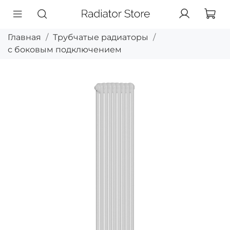
Главная
Трубчатые радиаторы
с боковым подключением