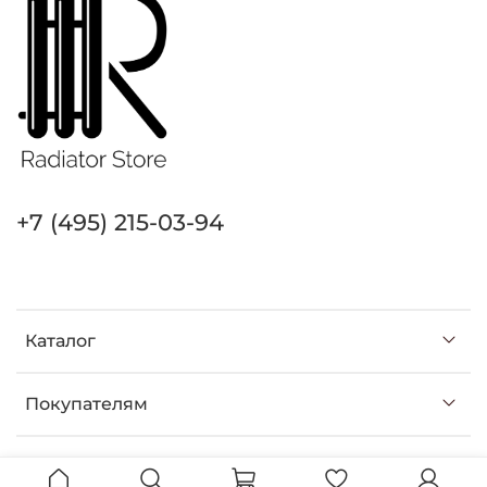
+7 (495) 215-03-94
Каталог
Покупателям