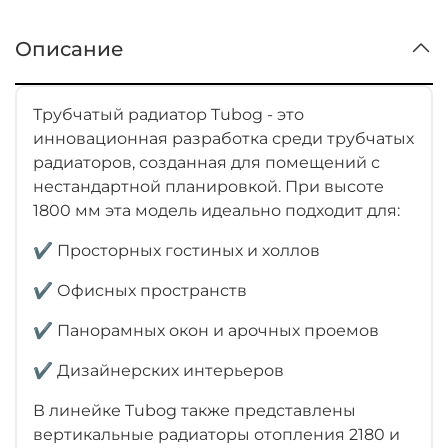
Описание
Трубчатый радиатор Tubog - это
инновационная разработка среди трубчатых
радиаторов, созданная для помещений с
нестандартной планировкой. При высоте
1800 мм эта модель идеально подходит для:
✔ Просторных гостиных и холлов
✔ Офисных пространств
✔ Панорамных окон и арочных проемов
✔ Дизайнерских интерьеров
В линейке Tubog также представлены
вертикальные радиаторы отопления 2180 и