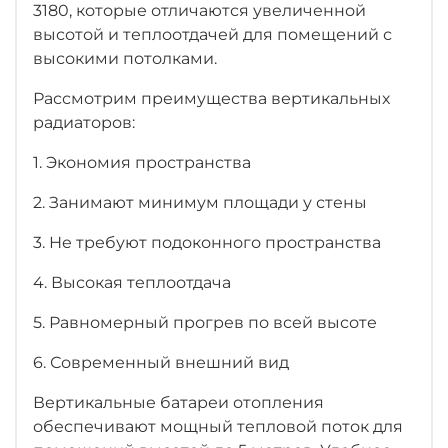
3180, которые отличаются увеличенной
высотой и теплоотдачей для помещений с
высокими потолками.
Рассмотрим преимущества вертикальных
радиаторов:
1. Экономия пространства
2. Занимают минимум площади у стены
3. Не требуют подоконного пространства
4. Высокая теплоотдача
5. Равномерный прогрев по всей высоте
6. Современный внешний вид
Вертикальные батареи отопления
обеспечивают мощный тепловой поток для