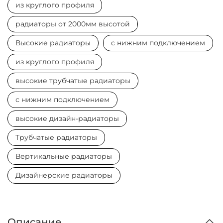
из круглого профиля
радиаторы от 2000мм высотой
Высокие радиаторы
с нижним подключением
из круглого профиля
высокие трубчатые радиаторы
с нижним подключением
высокие дизайн-радиаторы
Трубчатые радиаторы
Вертикальные радиаторы
Дизайнерские радиаторы
Описание