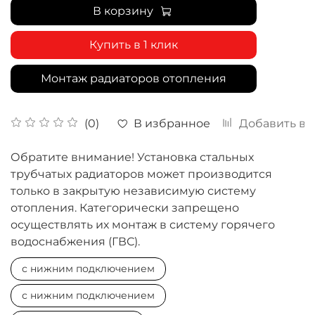
В корзину
Купить в 1 клик
Монтаж радиаторов отопления
В избранное
Добавить в 
(0)
Обратите внимание! Установка стальных
трубчатых радиаторов может производится
только в закрытую независимую систему
отопления. Категорически запрещено
осуществлять их монтаж в систему горячего
водоснабжения (ГВС).
с нижним подключением
с нижним подключением