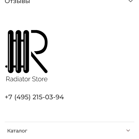
Отзывы
+7 (495) 215-03-94
Каталог