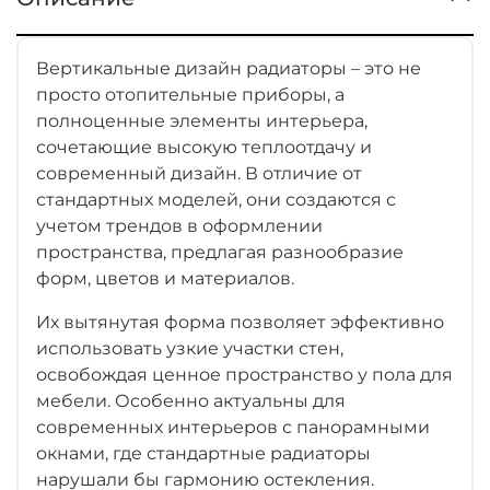
Вертикальные дизайн радиаторы – это не
просто отопительные приборы, а
полноценные элементы интерьера,
сочетающие высокую теплоотдачу и
современный дизайн. В отличие от
стандартных моделей, они создаются с
учетом трендов в оформлении
пространства, предлагая разнообразие
форм, цветов и материалов.
Их вытянутая форма позволяет эффективно
использовать узкие участки стен,
освобождая ценное пространство у пола для
мебели. Особенно актуальны для
современных интерьеров с панорамными
окнами, где стандартные радиаторы
нарушали бы гармонию остекления.