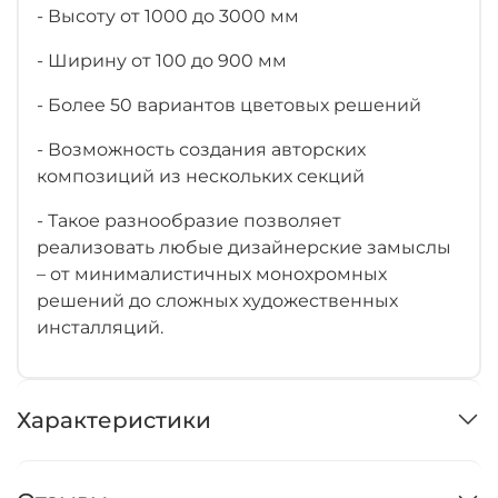
- Высоту от 1000 до 3000 мм
- Ширину от 100 до 900 мм
- Более 50 вариантов цветовых решений
- Возможность создания авторских
композиций из нескольких секций
- Такое разнообразие позволяет
реализовать любые дизайнерские замыслы
– от минималистичных монохромных
решений до сложных художественных
инсталляций.
Характеристики