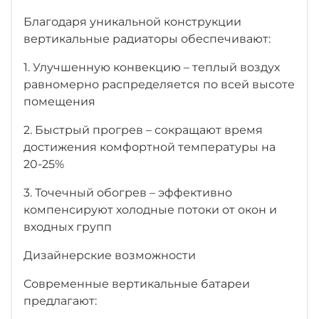
Благодаря уникальной конструкции
вертикальные радиаторы обеспечивают:
1. Улучшенную конвекцию – теплый воздух
равномерно распределяется по всей высоте
помещения
2. Быстрый прогрев – сокращают время
достижения комфортной температуры на
20-25%
3. Точечный обогрев – эффективно
компенсируют холодные потоки от окон и
входных групп
Дизайнерские возможности
Современные вертикальные батареи
предлагают: