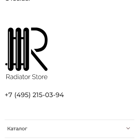
+7 (495) 215-03-94
Каталог