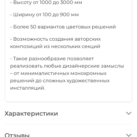
- Высоту от 1000 до 3000 мм
- Ширину от 100 до 900 мм
- Более 50 вариантов цветовых решений
- Возможность создания авторских
композиций из нескольких секций
- Такое разнообразие позволяет
реализовать любые дизайнерские замыслы
– от минималистичных монохромных
решений до сложных художественных
инсталляций.
Характеристики
Отзывы