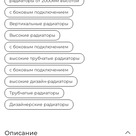
радиаторы от 2000мм высотой
с боковым подключением
Вертикальные радиаторы
Высокие радиаторы
с боковым подключением
высокие трубчатые радиаторы
с боковым подключением
высокие дизайн-радиаторы
Трубчатые радиаторы
Дизайнерские радиаторы
Описание