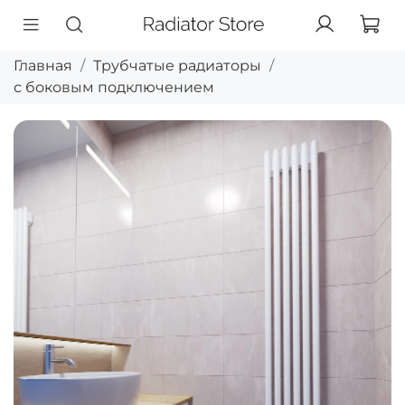
Главная
Трубчатые радиаторы
с боковым подключением