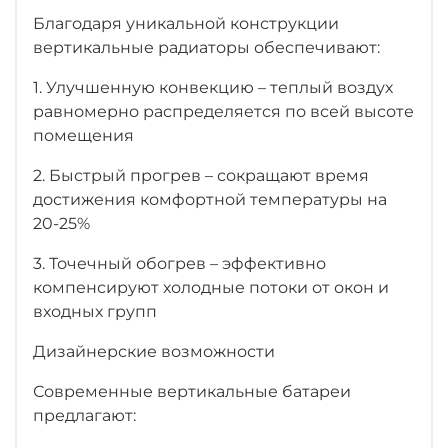
Благодаря уникальной конструкции
вертикальные радиаторы обеспечивают:
1. Улучшенную конвекцию – теплый воздух
равномерно распределяется по всей высоте
помещения
2. Быстрый прогрев – сокращают время
достижения комфортной температуры на
20-25%
3. Точечный обогрев – эффективно
компенсируют холодные потоки от окон и
входных групп
Дизайнерские возможности
Современные вертикальные батареи
предлагают: