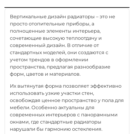
Вертикальные дизайн радиаторы – это не
просто отопительные приборы, а
полноценные элементы интерьера,
сочетающие высокую теплоотдачу и
современный дизайн. В отличие от
стандартных моделей, они создаются с
учетом трендов в оформлении
пространства, предлагая разнообразие
форм, цветов и материалов.
Их вытянутая форма позволяет эффективно
использовать узкие участки стен,
освобождая ценное пространство у пола для
мебели. Особенно актуальны для
современных интерьеров с панорамными
окнами, где стандартные радиаторы
нарушали бы гармонию остекления.