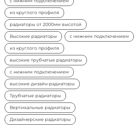
с нижним подключением
из круглого профиля
радиаторы от 2000мм высотой
Высокие радиаторы
с нижним подключением
из круглого профиля
высокие трубчатые радиаторы
с нижним подключением
высокие дизайн-радиаторы
Трубчатые радиаторы
Вертикальные радиаторы
Дизайнерские радиаторы