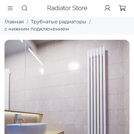
Главная
Трубчатые радиаторы
с нижним подключением