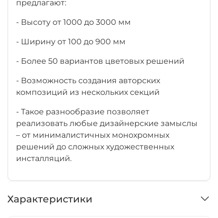
предлагают:
- Высоту от 1000 до 3000 мм
- Ширину от 100 до 900 мм
- Более 50 вариантов цветовых решений
- Возможность создания авторских
композиций из нескольких секций
- Такое разнообразие позволяет
реализовать любые дизайнерские замыслы
– от минималистичных монохромных
решений до сложных художественных
инсталляций.
Характеристики