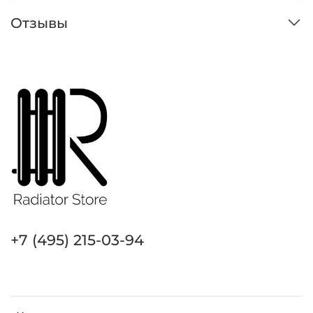
Отзывы
+7 (495) 215-03-94