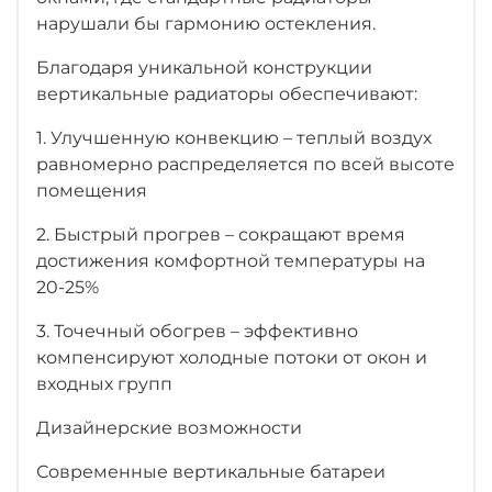
нарушали бы гармонию остекления.
Благодаря уникальной конструкции
вертикальные радиаторы обеспечивают:
1. Улучшенную конвекцию – теплый воздух
равномерно распределяется по всей высоте
помещения
2. Быстрый прогрев – сокращают время
достижения комфортной температуры на
20-25%
3. Точечный обогрев – эффективно
компенсируют холодные потоки от окон и
входных групп
Дизайнерские возможности
Современные вертикальные батареи