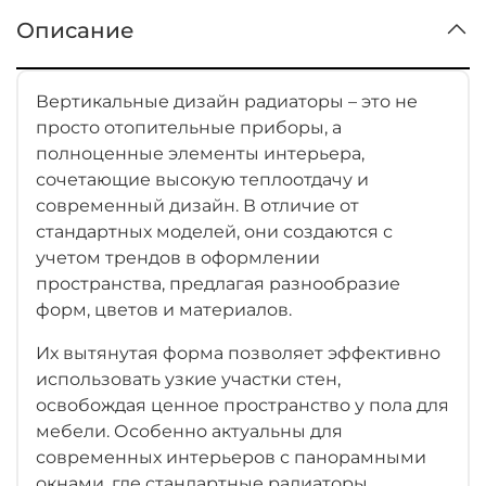
Описание
Вертикальные дизайн радиаторы – это не
просто отопительные приборы, а
полноценные элементы интерьера,
сочетающие высокую теплоотдачу и
современный дизайн. В отличие от
стандартных моделей, они создаются с
учетом трендов в оформлении
пространства, предлагая разнообразие
форм, цветов и материалов.
Их вытянутая форма позволяет эффективно
использовать узкие участки стен,
освобождая ценное пространство у пола для
мебели. Особенно актуальны для
современных интерьеров с панорамными
окнами, где стандартные радиаторы