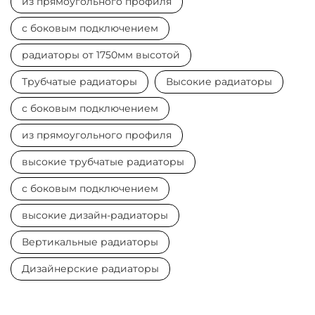
из прямоугольного профиля
с боковым подключением
радиаторы от 1750мм высотой
Трубчатые радиаторы
Высокие радиаторы
с боковым подключением
из прямоугольного профиля
высокие трубчатые радиаторы
с боковым подключением
высокие дизайн-радиаторы
Вертикальные радиаторы
Дизайнерские радиаторы