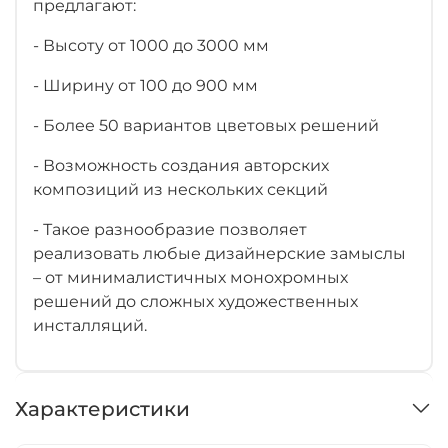
предлагают:
- Высоту от 1000 до 3000 мм
- Ширину от 100 до 900 мм
- Более 50 вариантов цветовых решений
- Возможность создания авторских
композиций из нескольких секций
- Такое разнообразие позволяет
реализовать любые дизайнерские замыслы
– от минималистичных монохромных
решений до сложных художественных
инсталляций.
Характеристики