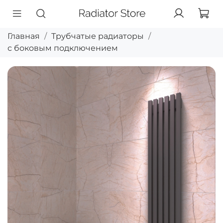
Главная
Трубчатые радиаторы
с боковым подключением