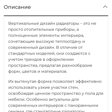
Описание
Вертикальные дизайн радиаторы – это не
просто отопительные приборы, а
полноценные элементы интерьера,
сочетающие высокую теплоотдачу и
современный дизайн. В отличие от
стандартных моделей, они создаются с
учетом трендов в оформлении
пространства, предлагая разнообразие
форм, цветов и материалов.
Их вытянутая форма позволяет эффективно
использовать узкие участки стен,
освобождая ценное пространство у пола для
мебели. Особенно актуальны для
современных интерьеров с панорамными
окнами, где стандартные радиаторы