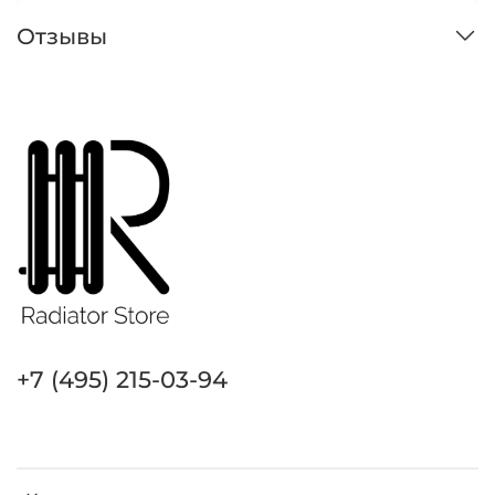
Отзывы
+7 (495) 215-03-94