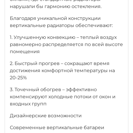
нарушали бы гармонию остекления.
Благодаря уникальной конструкции
вертикальные радиаторы обеспечивают:
1. Улучшенную конвекцию – теплый воздух
равномерно распределяется по всей высоте
помещения
2. Быстрый прогрев – сокращают время
достижения комфортной температуры на
20-25%
3. Точечный обогрев – эффективно
компенсируют холодные потоки от окон и
входных групп
Дизайнерские возможности
Современные вертикальные батареи