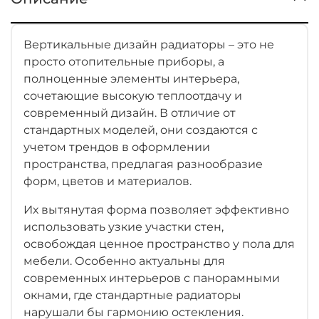
Вертикальные дизайн радиаторы – это не
просто отопительные приборы, а
полноценные элементы интерьера,
сочетающие высокую теплоотдачу и
современный дизайн. В отличие от
стандартных моделей, они создаются с
учетом трендов в оформлении
пространства, предлагая разнообразие
форм, цветов и материалов.
Их вытянутая форма позволяет эффективно
использовать узкие участки стен,
освобождая ценное пространство у пола для
мебели. Особенно актуальны для
современных интерьеров с панорамными
окнами, где стандартные радиаторы
нарушали бы гармонию остекления.