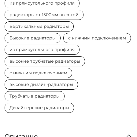
из прямоугольного профиля
радиаторы от 1500мм высотой
Вертикальные радиаторы
Высокие радиаторы
с нижним подключением
из прямоугольного профиля
высокие трубчатые радиаторы
с нижним подключением
высокие дизайн-радиаторы
Трубчатые радиаторы
Дизайнерские радиаторы
Описание