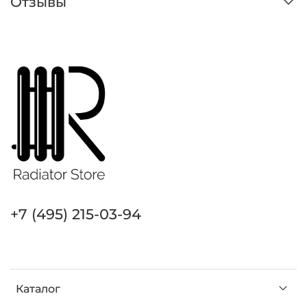
Отзывы
+7 (495) 215-03-94
Каталог