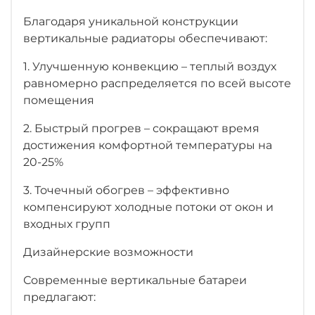
Благодаря уникальной конструкции
вертикальные радиаторы обеспечивают:
1. Улучшенную конвекцию – теплый воздух
равномерно распределяется по всей высоте
помещения
2. Быстрый прогрев – сокращают время
достижения комфортной температуры на
20-25%
3. Точечный обогрев – эффективно
компенсируют холодные потоки от окон и
входных групп
Дизайнерские возможности
Современные вертикальные батареи
предлагают: