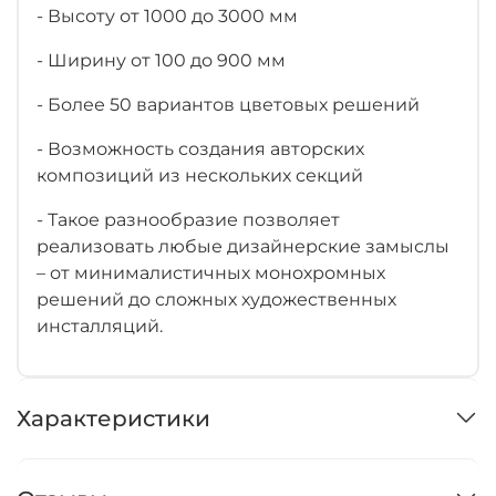
- Высоту от 1000 до 3000 мм
- Ширину от 100 до 900 мм
- Более 50 вариантов цветовых решений
- Возможность создания авторских
композиций из нескольких секций
- Такое разнообразие позволяет
реализовать любые дизайнерские замыслы
– от минималистичных монохромных
решений до сложных художественных
инсталляций.
Характеристики