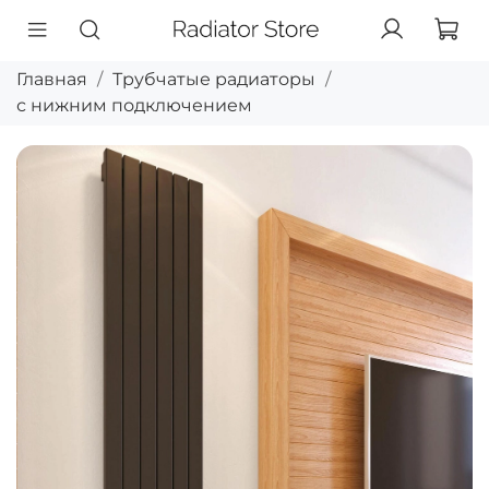
Главная
Трубчатые радиаторы
с нижним подключением