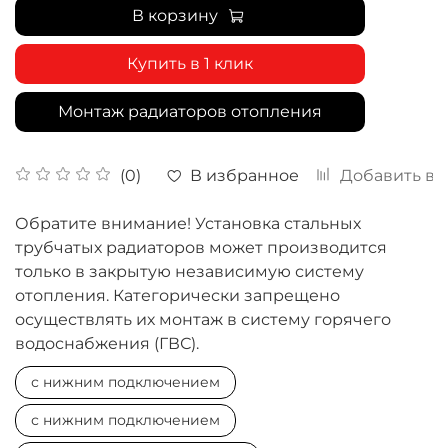
В корзину
Купить в 1 клик
Монтаж радиаторов отопления
В избранное
Добавить в 
(0)
Обратите внимание! Установка стальных
трубчатых радиаторов может производится
только в закрытую независимую систему
отопления. Категорически запрещено
осуществлять их монтаж в систему горячего
водоснабжения (ГВС).
с нижним подключением
с нижним подключением