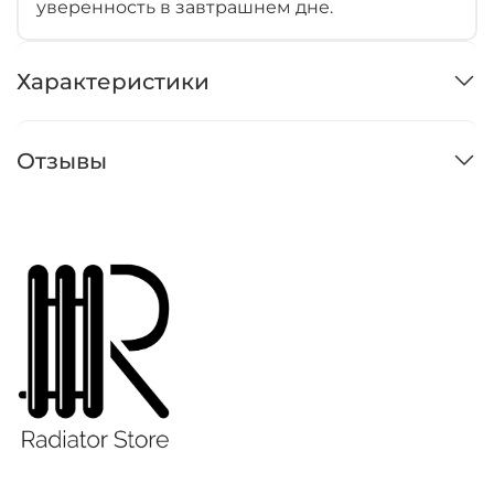
уверенность в завтрашнем дне.
Характеристики
Отзывы