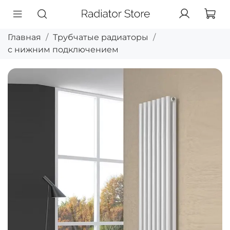
Главная
Трубчатые радиаторы
с нижним подключением