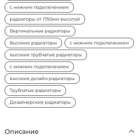
с нижним подключением
радиаторы от 1750мм высотой
Вертикальные радиаторы
Высокие радиаторы
с нижним подключением
высокие трубчатые радиаторы
с нижним подключением
высокие дизайн-радиаторы
Трубчатые радиаторы
Дизайнерские радиаторы
Описание