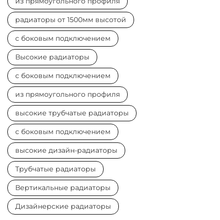
из прямоугольного профиля
радиаторы от 1500мм высотой
с боковым подключением
Высокие радиаторы
с боковым подключением
из прямоугольного профиля
высокие трубчатые радиаторы
с боковым подключением
высокие дизайн-радиаторы
Трубчатые радиаторы
Вертикальные радиаторы
Дизайнерские радиаторы