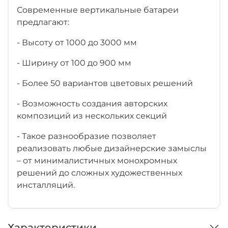
Современные вертикальные батареи
предлагают:
- Высоту от 1000 до 3000 мм
- Ширину от 100 до 900 мм
- Более 50 вариантов цветовых решений
- Возможность создания авторских
композиций из нескольких секций
- Такое разнообразие позволяет
реализовать любые дизайнерские замыслы
– от минималистичных монохромных
решений до сложных художественных
инсталляций.
Характеристики