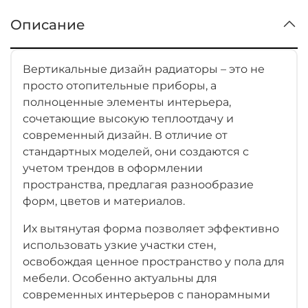
Описание
Вертикальные дизайн радиаторы – это не
просто отопительные приборы, а
полноценные элементы интерьера,
сочетающие высокую теплоотдачу и
современный дизайн. В отличие от
стандартных моделей, они создаются с
учетом трендов в оформлении
пространства, предлагая разнообразие
форм, цветов и материалов.
Их вытянутая форма позволяет эффективно
использовать узкие участки стен,
освобождая ценное пространство у пола для
мебели. Особенно актуальны для
современных интерьеров с панорамными