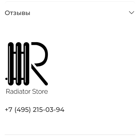
Отзывы
+7 (495) 215-03-94