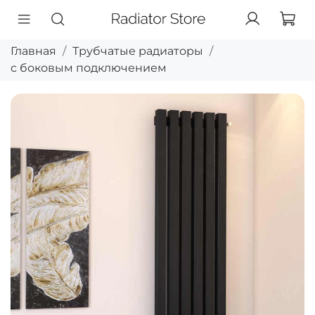
Главная
Трубчатые радиаторы
с боковым подключением