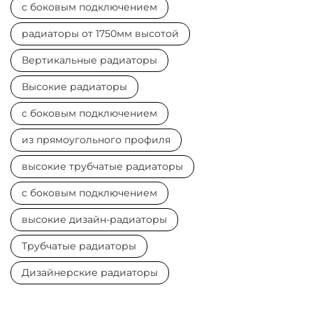
с боковым подключением
радиаторы от 1750мм высотой
Вертикальные радиаторы
Высокие радиаторы
с боковым подключением
из прямоугольного профиля
высокие трубчатые радиаторы
с боковым подключением
высокие дизайн-радиаторы
Трубчатые радиаторы
Дизайнерские радиаторы