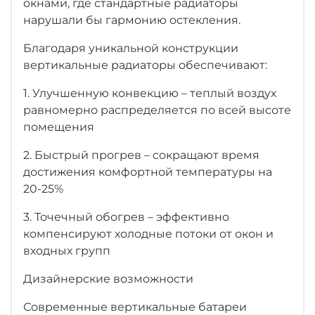
окнами, где стандартные радиаторы
нарушали бы гармонию остекления.
Благодаря уникальной конструкции
вертикальные радиаторы обеспечивают:
1. Улучшенную конвекцию – теплый воздух
равномерно распределяется по всей высоте
помещения
2. Быстрый прогрев – сокращают время
достижения комфортной температуры на
20-25%
3. Точечный обогрев – эффективно
компенсируют холодные потоки от окон и
входных групп
Дизайнерские возможности
Современные вертикальные батареи