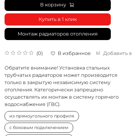
В корзину
Купить в 1 клик
Монтаж радиаторов отопления
В избранное
Добавить в 
(0)
Обратите внимание! Установка стальных
трубчатых радиаторов может производится
только в закрытую независимую систему
отопления. Категорически запрещено
осуществлять их монтаж в систему горячего
водоснабжения (ГВС).
из прямоугольного профиля
с боковым подключением