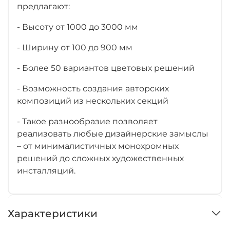
предлагают:
- Высоту от 1000 до 3000 мм
- Ширину от 100 до 900 мм
- Более 50 вариантов цветовых решений
- Возможность создания авторских
композиций из нескольких секций
- Такое разнообразие позволяет
реализовать любые дизайнерские замыслы
– от минималистичных монохромных
решений до сложных художественных
инсталляций.
Характеристики