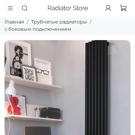
Главная
Трубчатые радиаторы
с боковым подключением