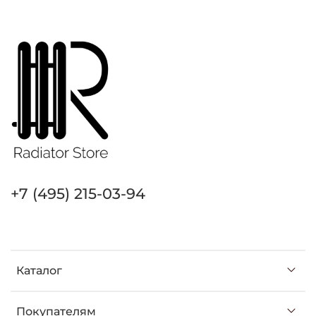
+7 (495) 215-03-94
Каталог
Покупателям