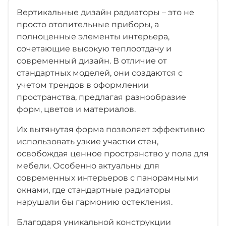
Вертикальные дизайн радиаторы – это не
просто отопительные приборы, а
полноценные элементы интерьера,
сочетающие высокую теплоотдачу и
современный дизайн. В отличие от
стандартных моделей, они создаются с
учетом трендов в оформлении
пространства, предлагая разнообразие
форм, цветов и материалов.
Их вытянутая форма позволяет эффективно
использовать узкие участки стен,
освобождая ценное пространство у пола для
мебели. Особенно актуальны для
современных интерьеров с панорамными
окнами, где стандартные радиаторы
нарушали бы гармонию остекления.
Благодаря уникальной конструкции