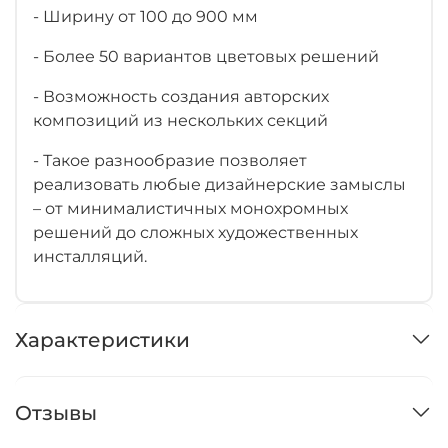
- Ширину от 100 до 900 мм
- Более 50 вариантов цветовых решений
- Возможность создания авторских
композиций из нескольких секций
- Такое разнообразие позволяет
реализовать любые дизайнерские замыслы
– от минималистичных монохромных
решений до сложных художественных
инсталляций.
Характеристики
Отзывы