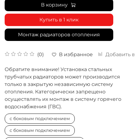
В корзину
Купить в 1 клик
Монтаж радиаторов отопления
В избранное
Добавить в 
(0)
Обратите внимание! Установка стальных
трубчатых радиаторов может производится
только в закрытую независимую систему
отопления. Категорически запрещено
осуществлять их монтаж в систему горячего
водоснабжения (ГВС).
с боковым подключением
с боковым подключением