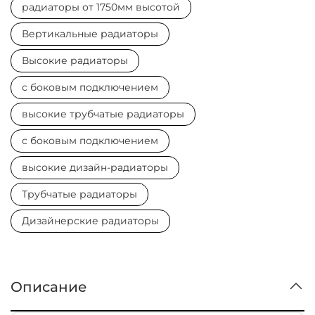
радиаторы от 1750мм высотой
Вертикальные радиаторы
Высокие радиаторы
с боковым подключением
высокие трубчатые радиаторы
с боковым подключением
высокие дизайн-радиаторы
Трубчатые радиаторы
Дизайнерские радиаторы
Описание