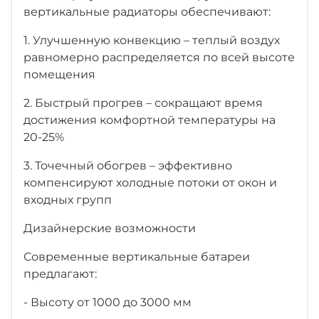
вертикальные радиаторы обеспечивают:
1. Улучшенную конвекцию – теплый воздух
равномерно распределяется по всей высоте
помещения
2. Быстрый прогрев – сокращают время
достижения комфортной температуры на
20-25%
3. Точечный обогрев – эффективно
компенсируют холодные потоки от окон и
входных групп
Дизайнерские возможности
Современные вертикальные батареи
предлагают:
- Высоту от 1000 до 3000 мм