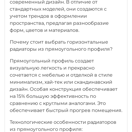
современный дизайн. В отличие от
стандартных моделей, они создаются с
учетом трендов в оформлении
пространства, предлагая разнообразие
форм, цветов и материалов.
Почему стоит выбрать горизонтальные
радиаторы из прямоугольного профиля?
Прямоугольный профиль создает
визуальную легкость и прекрасно
сочетается с мебелью и отделкой в стиле
минимализм, хай-тек или скандинавский
дизайн. Особая конструкция обеспечивает
на 15% большую эффективность по
сравнению с круглыми аналогами. Это
обеспечивает быстрый прогрев помещения.
Технологические особенности радиаторов
из прямоугольного профиля: