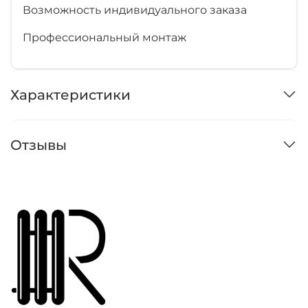
Возможность индивидуального заказа
Профессиональный монтаж
Характеристики
Отзывы