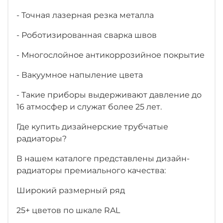
- Точная лазерная резка металла
- Роботизированная сварка швов
- Многослойное антикоррозийное покрытие
- Вакуумное напыление цвета
- Такие приборы выдерживают давление до
16 атмосфер и служат более 25 лет.
Где купить дизайнерские трубчатые
радиаторы?
В нашем каталоге представлены дизайн-
радиаторы премиального качества:
Широкий размерный ряд
25+ цветов по шкале RAL