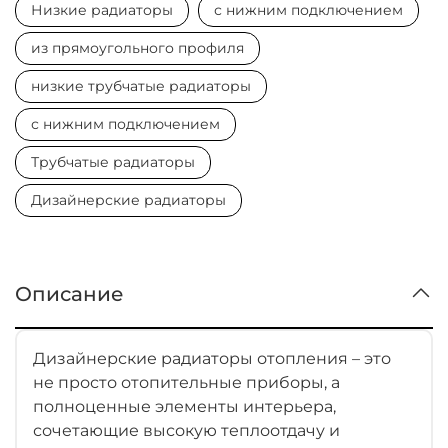
Низкие радиаторы
с нижним подключением
из прямоугольного профиля
низкие трубчатые радиаторы
с нижним подключением
Трубчатые радиаторы
Дизайнерские радиаторы
Описание
Дизайнерские радиаторы отопления – это
не просто отопительные приборы, а
полноценные элементы интерьера,
сочетающие высокую теплоотдачу и