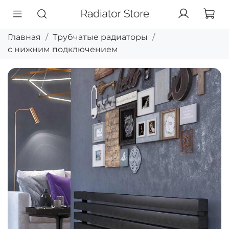
Главная
Трубчатые радиаторы
с нижним подключением