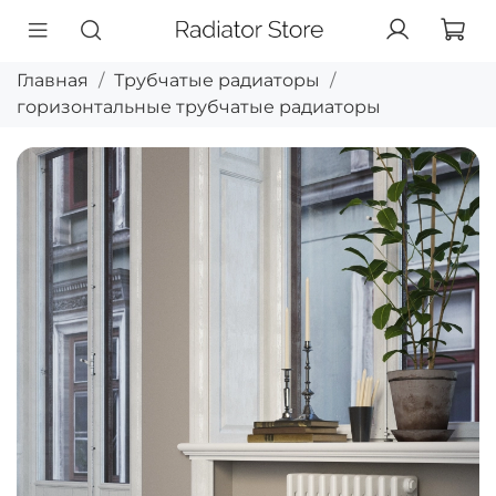
Главная
Трубчатые радиаторы
горизонтальные трубчатые радиаторы