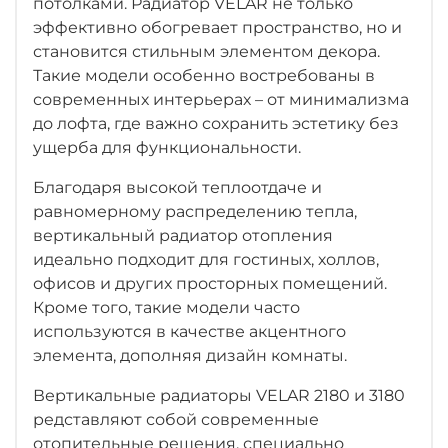
потолками. Радиатор VELAR не только
эффективно обогревает пространство, но и
становится стильным элементом декора.
Такие модели особенно востребованы в
современных интерьерах – от минимализма
до лофта, где важно сохранить эстетику без
ущерба для функциональности.
Благодаря высокой теплоотдаче и
равномерному распределению тепла,
вертикальный радиатор отопления
идеально подходит для гостиных, холлов,
офисов и других просторных помещений.
Кроме того, такие модели часто
используются в качестве акцентного
элемента, дополняя дизайн комнаты.
Вертикальные радиаторы VELAR 2180 и 3180
редставляют собой современные
отопительные решения, специально