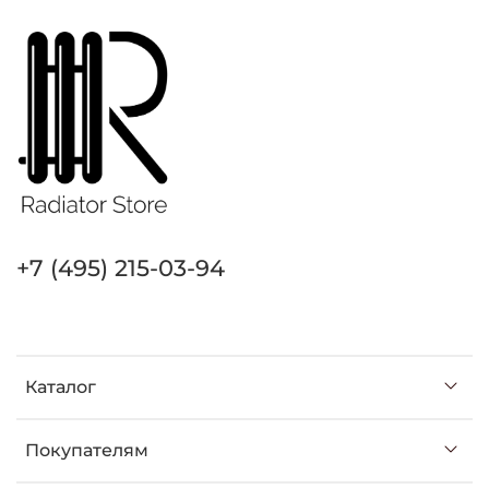
+7 (495) 215-03-94
Каталог
Покупателям