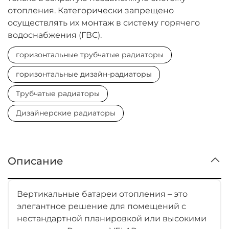
отопления. Категорически запрещено
осуществлять их монтаж в систему горячего
водоснабжения (ГВС).
горизонтальные трубчатые радиаторы
горизонтальные дизайн-радиаторы
Трубчатые радиаторы
Дизайнерские радиаторы
Описание
Вертикальные батареи отопления – это
элегантное решение для помещений с
нестандартной планировкой или высокими