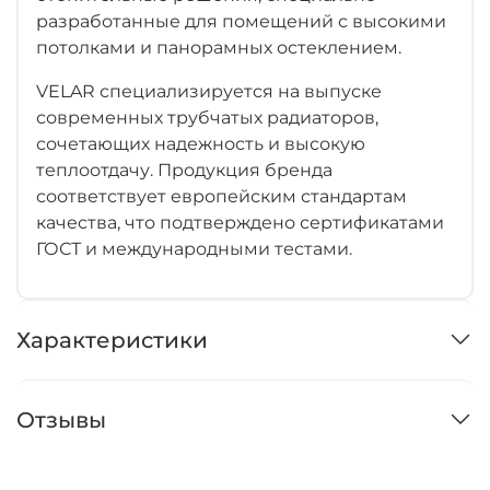
разработанные для помещений с высокими
потолками и панорамных остеклением.
VELAR специализируется на выпуске
современных трубчатых радиаторов,
сочетающих надежность и высокую
теплоотдачу. Продукция бренда
соответствует европейским стандартам
качества, что подтверждено сертификатами
ГОСТ и международными тестами.
Характеристики
Отзывы