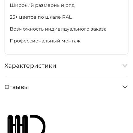
Широкий размерный ряд
25+ цветов по шкале RAL
Возможность индивидуального заказа
Профессиональный монтаж
Характеристики
Отзывы