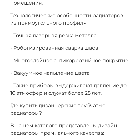
помещения.
Технологические особенности радиаторов
из прямоугольного профиля:
- Точная лазерная резка металла
- Роботизированная сварка швов
- Многослойное антикоррозийное покрытие
- Вакуумное напыление цвета
- Такие приборы выдерживают давление до
16 атмосфер и служат более 25 лет.
Где купить дизайнерские трубчатые
радиаторы?
В нашем каталоге представлены дизайн-
радиаторы премиального качества: