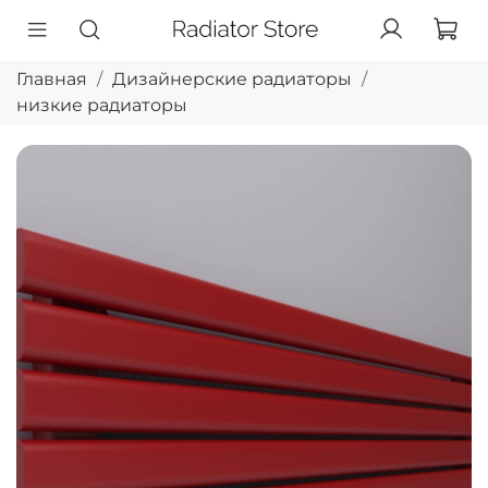
Главная
Дизайнерские радиаторы
низкие радиаторы