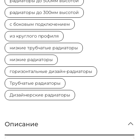
радиаторы до 500мм высотой
радиаторы до 300мм высотой
с боковым подключением
из круглого профиля
низкие трубчатые радиаторы
низкие радиаторы
горизонтальные дизайн-радиаторы
Трубчатые радиаторы
Дизайнерские радиаторы
Описание