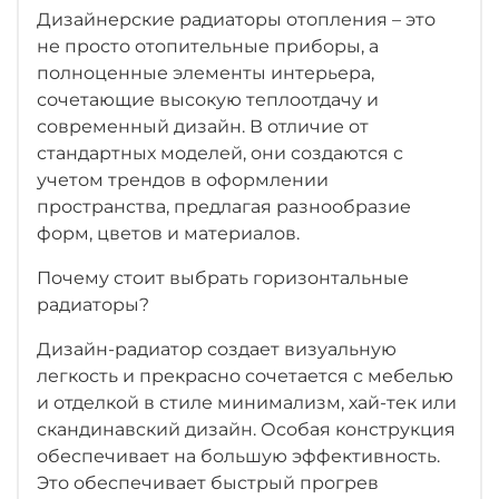
Дизайнерские радиаторы отопления – это
не просто отопительные приборы, а
полноценные элементы интерьера,
сочетающие высокую теплоотдачу и
современный дизайн. В отличие от
стандартных моделей, они создаются с
учетом трендов в оформлении
пространства, предлагая разнообразие
форм, цветов и материалов.
Почему стоит выбрать горизонтальные
радиаторы?
Дизайн-радиатор создает визуальную
легкость и прекрасно сочетается с мебелью
и отделкой в стиле минимализм, хай-тек или
скандинавский дизайн. Особая конструкция
обеспечивает на большую эффективность.
Это обеспечивает быстрый прогрев