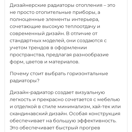
Дизайнерские радиаторы отопления – это
не просто отопительные приборы, а
полноценные элементы интерьера,
сочетающие высокую теплоотдачу и
современный дизайн. В отличие от
стандартных моделей, они создаются с
учетом трендов в оформлении
пространства, предлагая разнообразие
форм, цветов и материалов.
Почему стоит выбрать горизонтальные
радиаторы?
Дизайн-радиатор создает визуальную
легкость и прекрасно сочетается с мебелью
и отделкой в стиле минимализм, хай-тек или
скандинавский дизайн. Особая конструкция
обеспечивает на большую эффективность.
Это обеспечивает быстрый прогрев