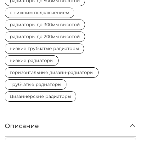
радиаторы до 500мм высотой
с нижним подключением
радиаторы до 300мм высотой
радиаторы до 200мм высотой
низкие трубчатые радиаторы
низкие радиаторы
горизонтальные дизайн-радиаторы
Трубчатые радиаторы
Дизайнерские радиаторы
Описание