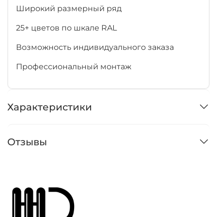
Широкий размерный ряд
25+ цветов по шкале RAL
Возможность индивидуального заказа
Профессиональный монтаж
Характеристики
Отзывы