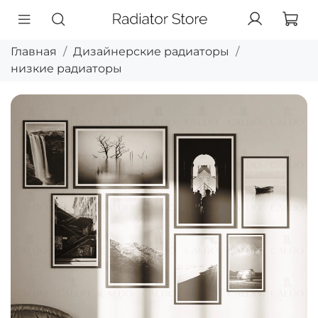
Главная
Дизайнерские радиаторы
низкие радиаторы