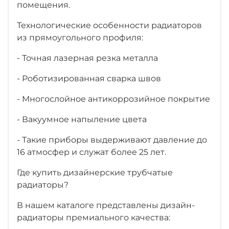
помещения.
Технологические особенности радиаторов
из прямоугольного профиля:
- Точная лазерная резка металла
- Роботизированная сварка швов
- Многослойное антикоррозийное покрытие
- Вакуумное напыление цвета
- Такие приборы выдерживают давление до
16 атмосфер и служат более 25 лет.
Где купить дизайнерские трубчатые
радиаторы?
В нашем каталоге представлены дизайн-
радиаторы премиального качества: