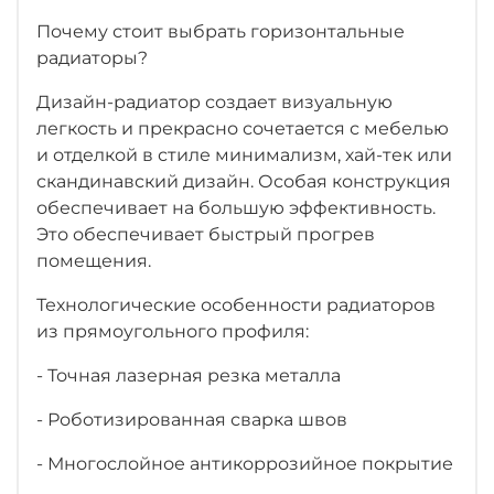
Почему стоит выбрать горизонтальные
радиаторы?
Дизайн-радиатор создает визуальную
легкость и прекрасно сочетается с мебелью
и отделкой в стиле минимализм, хай-тек или
скандинавский дизайн. Особая конструкция
обеспечивает на большую эффективность.
Это обеспечивает быстрый прогрев
помещения.
Технологические особенности радиаторов
из прямоугольного профиля:
- Точная лазерная резка металла
- Роботизированная сварка швов
- Многослойное антикоррозийное покрытие