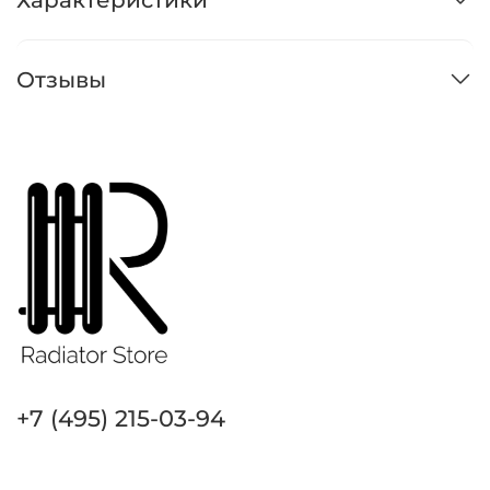
Характеристики
Отзывы
+7 (495) 215-03-94