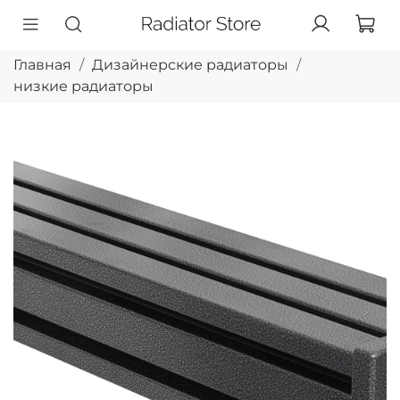
Главная
Дизайнерские радиаторы
низкие радиаторы