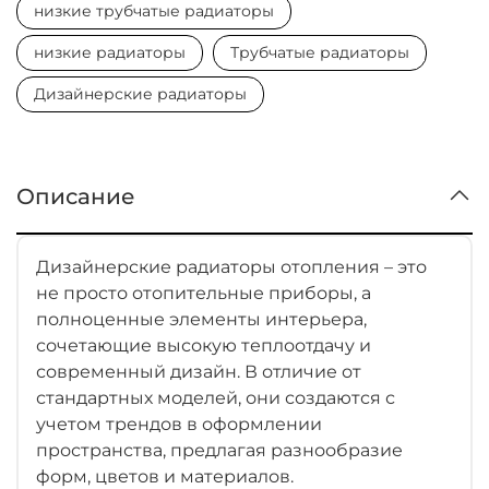
низкие трубчатые радиаторы
низкие радиаторы
Трубчатые радиаторы
Дизайнерские радиаторы
Описание
Дизайнерские радиаторы отопления – это
не просто отопительные приборы, а
полноценные элементы интерьера,
сочетающие высокую теплоотдачу и
современный дизайн. В отличие от
стандартных моделей, они создаются с
учетом трендов в оформлении
пространства, предлагая разнообразие
форм, цветов и материалов.