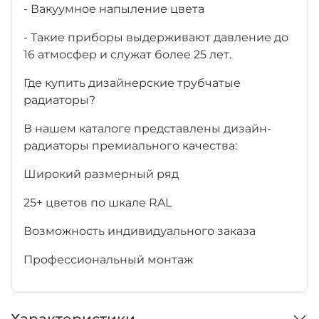
- Вакуумное напыление цвета
- Такие приборы выдерживают давление до
16 атмосфер и служат более 25 лет.
Где купить дизайнерские трубчатые
радиаторы?
В нашем каталоге представлены дизайн-
радиаторы премиального качества:
Широкий размерный ряд
25+ цветов по шкале RAL
Возможность индивидуального заказа
Профессиональный монтаж