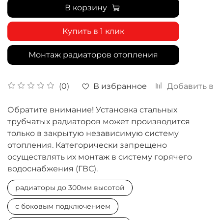
В корзину
Купить в 1 клик
Монтаж радиаторов отопления
В избранное
Добавить в 
(0)
Обратите внимание! Установка стальных
трубчатых радиаторов может производится
только в закрытую независимую систему
отопления. Категорически запрещено
осуществлять их монтаж в систему горячего
водоснабжения (ГВС).
радиаторы до 300мм высотой
с боковым подключением