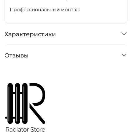
Профессиональный монтаж
Характеристики
Отзывы