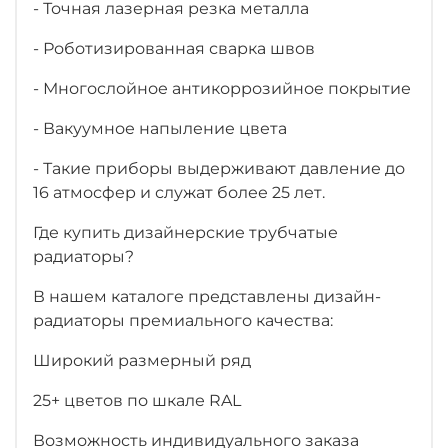
- Точная лазерная резка металла
- Роботизированная сварка швов
- Многослойное антикоррозийное покрытие
- Вакуумное напыление цвета
- Такие приборы выдерживают давление до
16 атмосфер и служат более 25 лет.
Где купить дизайнерские трубчатые
радиаторы?
В нашем каталоге представлены дизайн-
радиаторы премиального качества:
Широкий размерный ряд
25+ цветов по шкале RAL
Возможность индивидуального заказа