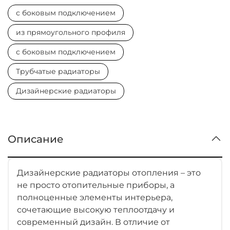
с боковым подключением
из прямоугольного профиля
с боковым подключением
Трубчатые радиаторы
Дизайнерские радиаторы
Описание
Дизайнерские радиаторы отопления – это
не просто отопительные приборы, а
полноценные элементы интерьера,
сочетающие высокую теплоотдачу и
современный дизайн. В отличие от