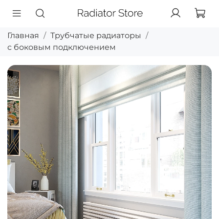
Главная
Трубчатые радиаторы
с боковым подключением