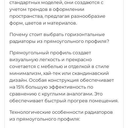
стандартных моделей, они создаются с
учетом трендов в оформлении
пространства, предлагая разнообразие
форм, цветов и материалов.
Почему стоит выбрать горизонтальные
радиаторы из прямоугольного профиля?
Прямоугольный профиль создает
визуальную легкость и прекрасно
сочетается с мебелью и отделкой в стиле
минимализм, хай-тек или скандинавский
дизайн. Особая конструкция обеспечивает
на 15% большую эффективность по
сравнению с круглыми аналогами. Это
обеспечивает быстрый прогрев помещения.
Технологические особенности радиаторов
из прямоугольного профиля: