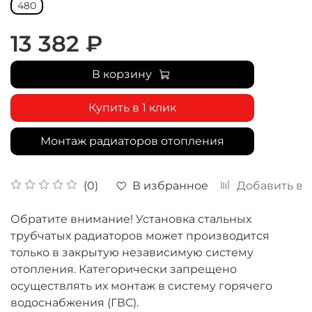
480
13 382 ₽
В корзину
Купить в 1 клик
Монтаж радиаторов отопления
В избранное
Добавить в 
(0)
Обратите внимание! Установка стальных
трубчатых радиаторов может производится
только в закрытую независимую систему
отопления. Категорически запрещено
осуществлять их монтаж в систему горячего
водоснабжения (ГВС).