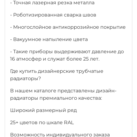
- Точная лазерная резка металла
- Роботизированная сварка швов
- Многослойное антикоррозийное покрытие
- Вакуумное напыление цвета
- Такие приборы выдерживают давление до
16 атмосфер и служат более 25 лет.
Где купить дизайнерские трубчатые
радиаторы?
В нашем каталоге представлены дизайн-
радиаторы премиального качества:
Широкий размерный ряд
25+ цветов по шкале RAL
Возможность индивидуального заказа