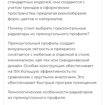
стандартных моделей, они создаются с
учетом трендов в оформлении
пространства, предлагая разнообразие
форм, цветов и материалов.
Почему стоит выбрать горизонтальные
радиаторы из прямоугольного профиля?
Прямоугольный профиль создает
визуальную легкость и прекрасно
сочетается с мебелью и отделкой в стиле
минимализм, хай-тек или скандинавский
дизайн. Особая конструкция обеспечивает
на 15% большую эффективность по
сравнению с круглыми аналогами. Это
обеспечивает быстрый прогрев помещения.
Технологические особенности радиаторов
из прямоугольного профиля: