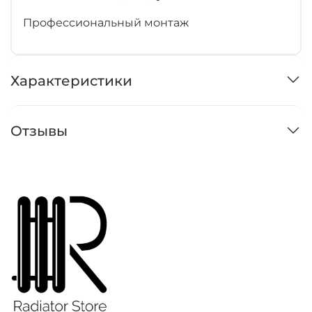
Профессиональный монтаж
Характеристики
Отзывы