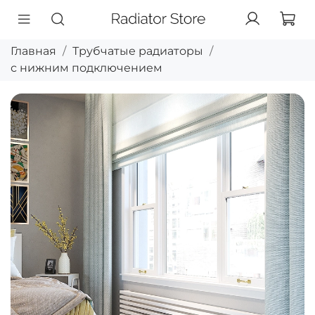
Главная
Трубчатые радиаторы
с нижним подключением