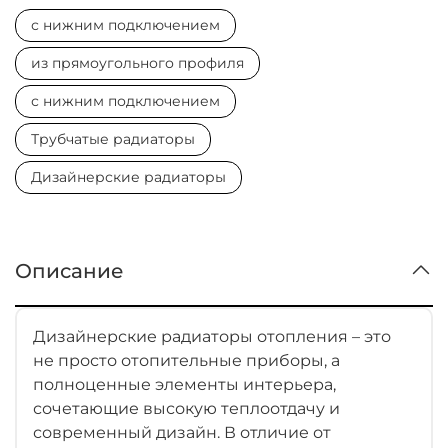
с нижним подключением
из прямоугольного профиля
с нижним подключением
Трубчатые радиаторы
Дизайнерские радиаторы
Описание
Дизайнерские радиаторы отопления – это
не просто отопительные приборы, а
полноценные элементы интерьера,
сочетающие высокую теплоотдачу и
современный дизайн. В отличие от