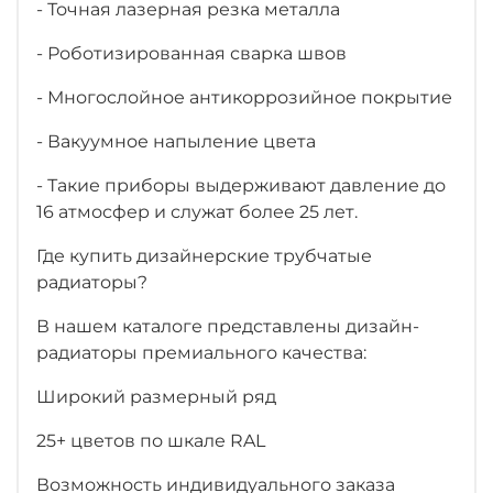
- Точная лазерная резка металла
- Роботизированная сварка швов
- Многослойное антикоррозийное покрытие
- Вакуумное напыление цвета
- Такие приборы выдерживают давление до
16 атмосфер и служат более 25 лет.
Где купить дизайнерские трубчатые
радиаторы?
В нашем каталоге представлены дизайн-
радиаторы премиального качества:
Широкий размерный ряд
25+ цветов по шкале RAL
Возможность индивидуального заказа