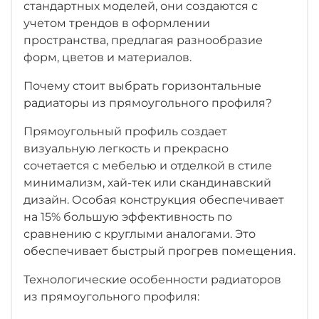
стандартных моделей, они создаются с
учетом трендов в оформлении
пространства, предлагая разнообразие
форм, цветов и материалов.
Почему стоит выбрать горизонтальные
радиаторы из прямоугольного профиля?
Прямоугольный профиль создает
визуальную легкость и прекрасно
сочетается с мебелью и отделкой в стиле
минимализм, хай-тек или скандинавский
дизайн. Особая конструкция обеспечивает
на 15% большую эффективность по
сравнению с круглыми аналогами. Это
обеспечивает быстрый прогрев помещения.
Технологические особенности радиаторов
из прямоугольного профиля: