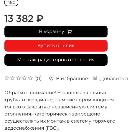
480
13 382 ₽
В корзину
Купить в 1 клик
Монтаж радиаторов отопления
В избранное
Добавить в 
(0)
Обратите внимание! Установка стальных
трубчатых радиаторов может производится
только в закрытую независимую систему
отопления. Категорически запрещено
осуществлять их монтаж в систему горячего
водоснабжения (ГВС).