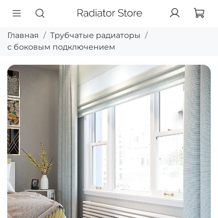
Главная
Трубчатые радиаторы
с боковым подключением