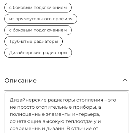
с боковым подключением
из прямоугольного профиля
с боковым подключением
Трубчатые радиаторы
Дизайнерские радиаторы
Описание
Дизайнерские радиаторы отопления – это
не просто отопительные приборы, а
полноценные элементы интерьера,
сочетающие высокую теплоотдачу и
современный дизайн. В отличие от