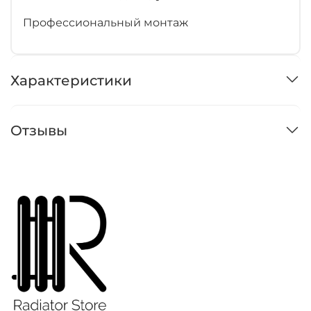
Профессиональный монтаж
Характеристики
Отзывы