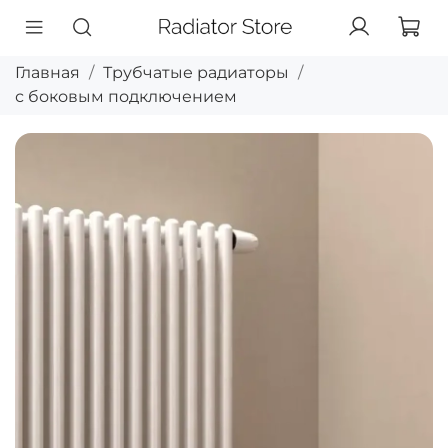
Главная
Трубчатые радиаторы
с боковым подключением