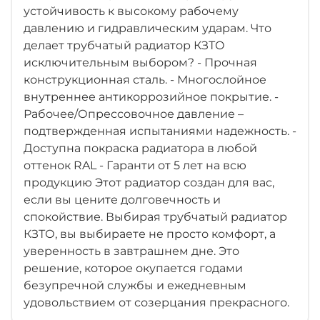
устойчивость к высокому рабочему
давлению и гидравлическим ударам. Что
делает трубчатый радиатор КЗТО
исключительным выбором? - Прочная
конструкционная сталь. - Многослойное
внутреннее антикоррозийное покрытие. -
Рабочее/Опрессовочное давление –
подтвержденная испытаниями надежность. -
Доступна покраска радиатора в любой
оттенок RAL - Гаранти от 5 лет на всю
продукцию Этот радиатор создан для вас,
если вы цените долговечность и
спокойствие. Выбирая трубчатый радиатор
КЗТО, вы выбираете не просто комфорт, а
уверенность в завтрашнем дне. Это
решение, которое окупается годами
безупречной службы и ежедневным
удовольствием от созерцания прекрасного.