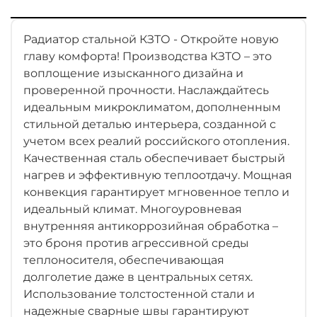
Радиатор стальной КЗТО - Откройте новую
главу комфорта! Производства КЗТО – это
воплощение изысканного дизайна и
проверенной прочности. Наслаждайтесь
идеальным микроклиматом, дополненным
стильной деталью интерьера, созданной с
учетом всех реалий российского отопления.
Качественная сталь обеспечивает быстрый
нагрев и эффективную теплоотдачу. Мощная
конвекция гарантирует мгновенное тепло и
идеальный климат. Многоуровневая
внутренняя антикоррозийная обработка –
это броня против агрессивной среды
теплоносителя, обеспечивающая
долголетие даже в центральных сетях.
Использование толстостенной стали и
надежные сварные швы гарантируют