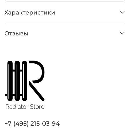
Характеристики
Отзывы
+7 (495) 215-03-94