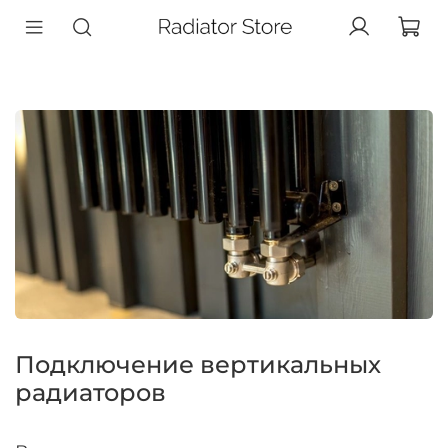
Подключение вертикальных
радиаторов