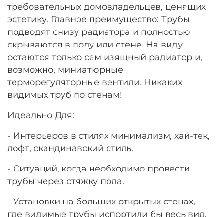
требовательных домовладельцев, ценящих
эстетику. Главное преимущество: Трубы
подводят снизу радиатора и полностью
скрываются в полу или стене. На виду
остаются только сам изящный радиатор и,
возможно, миниатюрные
терморегуляторные вентили. Никаких
видимых труб по стенам!
Идеально Для:
- Интерьеров в стилях минимализм, хай-тек,
лофт, скандинавский стиль.
- Ситуаций, когда необходимо провести
трубы через стяжку пола.
- Установки на больших открытых стенах,
где видимые трубы испортили бы весь вид.