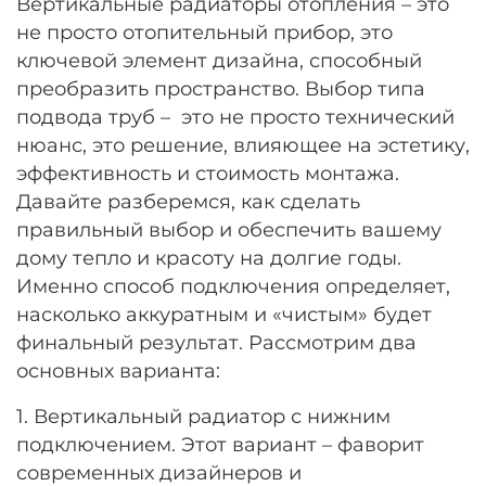
Вертикальные радиаторы отопления – это
не просто отопительный прибор, это
ключевой элемент дизайна, способный
преобразить пространство. Выбор типа
подвода труб – это не просто технический
нюанс, это решение, влияющее на эстетику,
эффективность и стоимость монтажа.
Давайте разберемся, как сделать
правильный выбор и обеспечить вашему
дому тепло и красоту на долгие годы.
Именно способ подключения определяет,
насколько аккуратным и «чистым» будет
финальный результат. Рассмотрим два
основных варианта:
1. Вертикальный радиатор с нижним
подключением. Этот вариант – фаворит
современных дизайнеров и