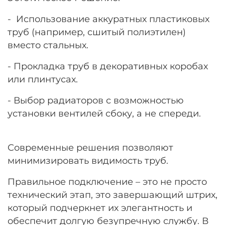
- Использование аккуратных пластиковых
труб (например, сшитый полиэтилен)
вместо стальных.
- Прокладка труб в декоративных коробах
или плинтусах.
- Выбор радиаторов с возможностью
установки вентилей сбоку, а не спереди.
Современные решения позволяют
минимизировать видимость труб.
Правильное подключение – это не просто
технический этап, это завершающий штрих,
который подчеркнет их элегантность и
обеспечит долгую безупречную службу. В