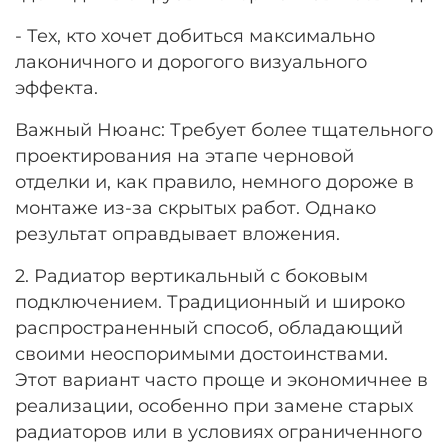
- Тех, кто хочет добиться максимально
лаконичного и дорогого визуального
эффекта.
Важный Нюанс: Требует более тщательного
проектирования на этапе черновой
отделки и, как правило, немного дороже в
монтаже из-за скрытых работ. Однако
результат оправдывает вложения.
2. Радиатор вертикальный с боковым
подключением. Традиционный и широко
распространенный способ, обладающий
своими неоспоримыми достоинствами.
Этот вариант часто проще и экономичнее в
реализации, особенно при замене старых
радиаторов или в условиях ограниченного