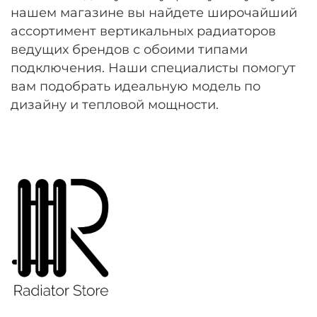
нашем магазине вы найдете широчайший
ассортимент вертикальных радиаторов
ведущих брендов с обоими типами
подключения. Наши специалисты помогут
вам подобрать идеальную модель по
дизайну и тепловой мощности.