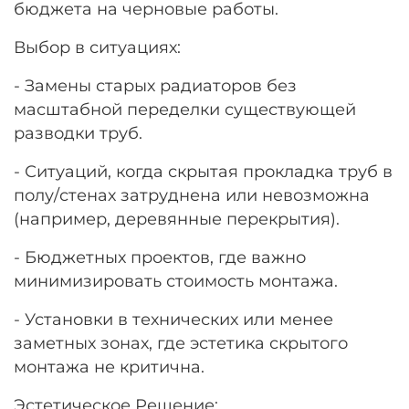
бюджета на черновые работы.
Выбор в ситуациях:
- Замены старых радиаторов без
масштабной переделки существующей
разводки труб.
- Ситуаций, когда скрытая прокладка труб в
полу/стенах затруднена или невозможна
(например, деревянные перекрытия).
- Бюджетных проектов, где важно
минимизировать стоимость монтажа.
- Установки в технических или менее
заметных зонах, где эстетика скрытого
монтажа не критична.
Эстетическое Решение: